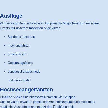
Ausflüge
Wir bieten großen und kleineren Gruppen die Möglichkeit für besondere
Events mit unserem modernen Angelkutter:
Sundbrückentouren
Inselrundfahrten
Familienfeiern
Geburtstagsfeiern
Junggesellenabschiede
und vieles mehr!
Hochseeangelfahrten
Einzelne Angler sind ebenso willkommen wie Gruppen.
Unsere Gäste erwarten gemütliche Aufenthaltsräume und modernste
nautische Ausrüstung unterstützt den Fischfangerfolg.