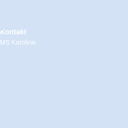
Kontakt
MS Karoline