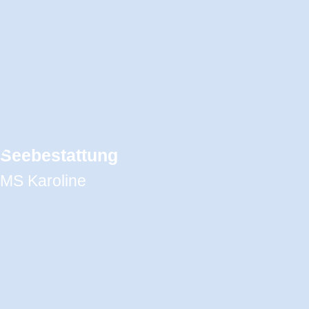
Seebestattung
MS Karoline