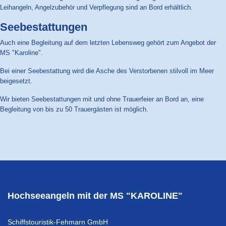
Leihangeln, Angelzubehör und Verpflegung sind an Bord erhältlich.
Seebestattungen
Auch eine Begleitung auf dem letzten Lebensweg gehört zum Angebot der
MS "Karoline".
Bei einer Seebestattung wird die Asche des Verstorbenen stilvoll im Meer
beigesetzt.
Wir bieten Seebestattungen mit und ohne Trauerfeier an Bord an, eine
Begleitung von bis zu 50 Trauergästen ist möglich.
Hochseeangeln mit der MS "KAROLINE"
Schiffstouristik-Fehmarn GmbH