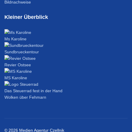
Bildnachweise
Kleiner Überblick
Ms Karoline
Sundbrueckentour
Revier Ostsee
MS Karoline
Das Steuerrad fest in der Hand
Wolken über Fehmarn
© 2026 Medien Agentur Czellnik