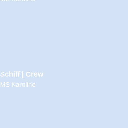
Schiff | Crew
MS Karoline